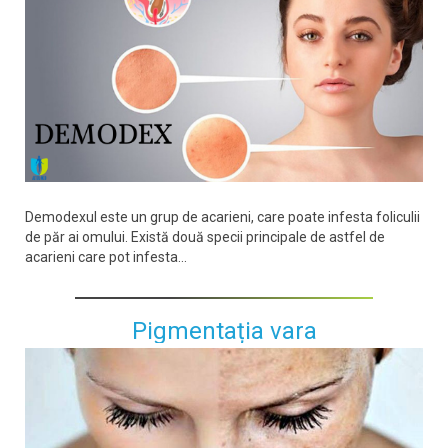
Demodexul este un grup de acarieni, care poate infesta foliculii
de păr ai omului. Există două specii principale de astfel de
acarieni care pot infesta...
Pigmentația vara