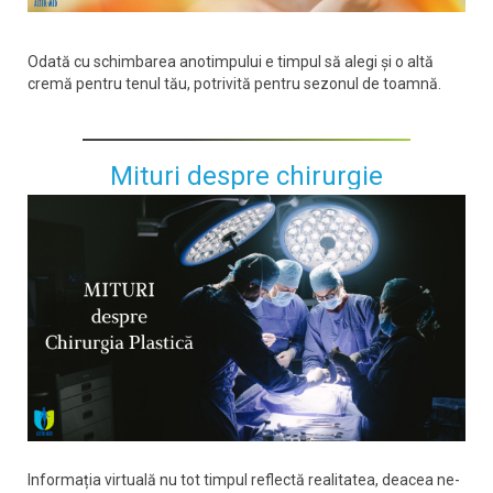
Odată cu schimbarea anotimpului e timpul să alegi și o altă
cremă pentru tenul tău, potrivită pentru sezonul de toamnă.
Mituri despre chirurgie
Informația virtuală nu tot timpul reflectă realitatea, deacea ne-