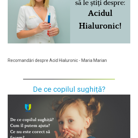
Recomandări despre Acid Hialuronic - Maria Marian
De ce copilul sughiță?