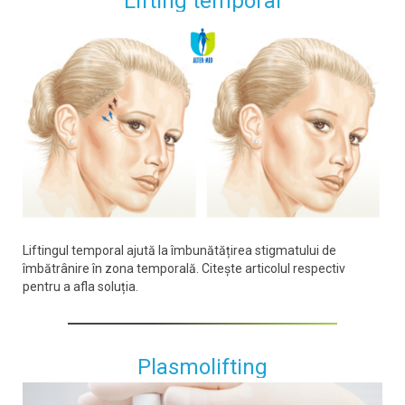
Lifting temporal
Liftingul temporal ajută la îmbunătățirea stigmatului de
îmbătrânire în zona temporală. Citește articolul respectiv
pentru a afla soluția.
Plasmolifting