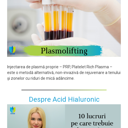
Injectarea de plasmă proprie – PRP, Platelet Rich Plasma –
este o metodă alternativă, non-invazivă de rejuvenare a tenului
și zonelor cu riduri de mică adâncime.
Despre Acid Hialuronic