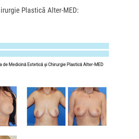
irurgie Plastică Alter-MED:
ca de Medicină Estetică și Chirurgie Plastică Alter-MED