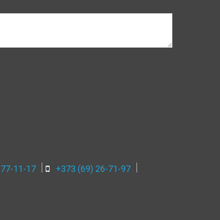
 77-11-17
+373 (69) 26-71-97