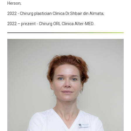
Herson;
2022 - Chirurg plastician Clinica Dr.Shbair din Almata;
2022 – prezent - Chirurg ORL Clinica Alter-MED.