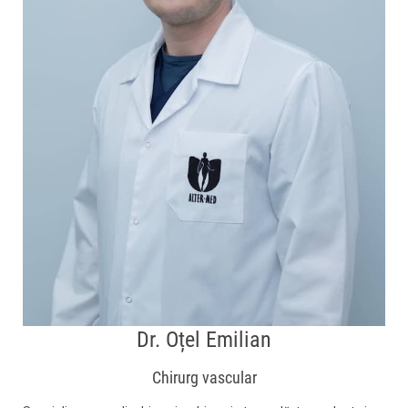
Dr. Oțel Emilian
Chirurg vascular