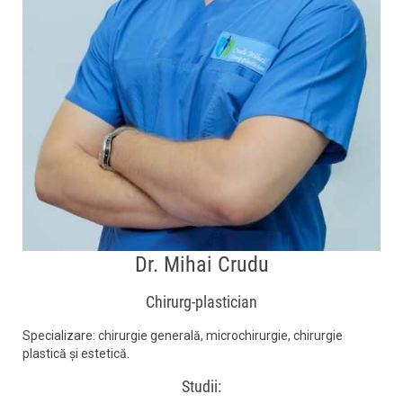
Dr. Mihai Crudu
Chirurg-plastician
Specializare: chirurgie generală, microchirurgie, chirurgie
plastică și estetică.
Studii: