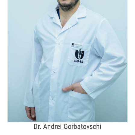
Dr. Andrei Gorbatovschi