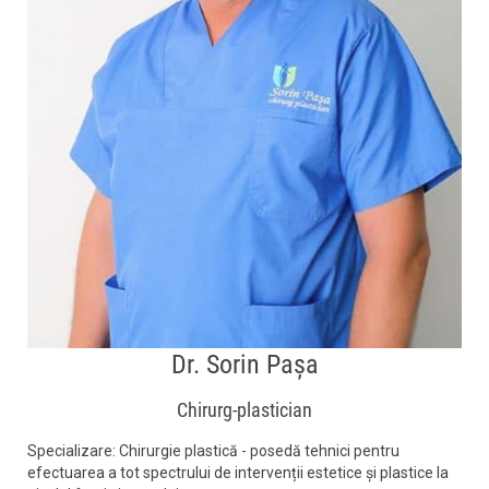
Dr. Sorin Pașa
Chirurg-plastician
Specializare: Chirurgie plastică - posedă tehnici pentru
efectuarea a tot spectrului de intervenții estetice și plastice la