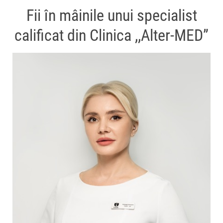
Fii în mâinile unui specialist
calificat din Clinica ,,Alter-MED”