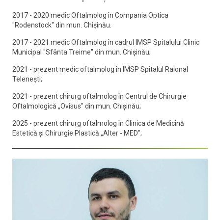
2017 - 2020 medic Oftalmolog în Compania Optica
"Rodenstock" din mun. Chișinău.
2017 - 2021 medic Oftalmolog în cadrul IMSP Spitalului Clinic
Municipal "Sfânta Treime" din mun. Chișinău;
2021 - prezent medic oftalmolog în IMSP Spitalul Raional
Telenești;
2021 - prezent chirurg oftalmolog în Centrul de Chirurgie
Oftalmologică „Ovisus" din mun. Chișinău;
2025 - prezent chirurg oftalmolog în Clinica de Medicină
Estetică și Chirurgie Plastică „Alter - MED";