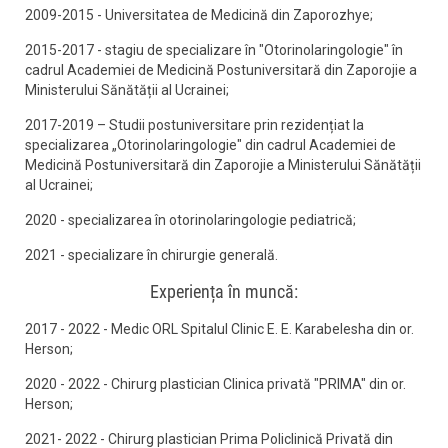
2009-2015 - Universitatea de Medicină din Zaporozhye;
2015-2017 - stagiu de specializare în "Otorinolaringologie" în
cadrul Academiei de Medicină Postuniversitară din Zaporojie a
Ministerului Sănătății al Ucrainei;
2017-2019 – Studii postuniversitare prin rezidențiat la
specializarea „Otorinolaringologie" din cadrul Academiei de
Medicină Postuniversitară din Zaporojie a Ministerului Sănătății
al Ucrainei;
2020 - specializarea în otorinolaringologie pediatrică;
2021 - specializare în chirurgie generală.
Experiența în muncă:
2017 - 2022 - Medic ORL Spitalul Clinic E. E. Karabelesha din or.
Herson;
2020 - 2022 - Chirurg plastician Clinica privată "PRIMA" din or.
Herson;
2021- 2022 - Chirurg plastician Prima Policlinică Privată din