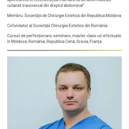
cutanat transversal din dreptul abdominal".
Membru: Societății de Chirurgie Estetică din Republica Moldova
Cofondator al Societății Chirurgiei Estetice din România
Cursuri de perfecționare, seminare, master-class-uri efectuate
în Moldova, România, Republica Cehă, Grecia, Franța.