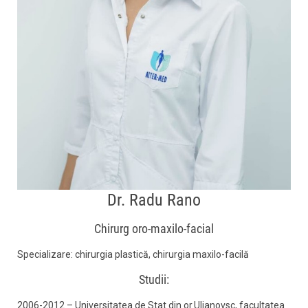
Dr. Radu Rano
Chirurg oro-maxilo-facial
Specializare: chirurgia plastică, chirurgia maxilo-facilă
Studii:
2006-2012 – Universitatea de Stat din or.Ulianovsc, facultatea