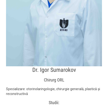
Dr. Igor Sumarokov
Chirurg ORL
Specializare: otorinolaringologie, chirurgie generală, plastică și
reconstructivă
Studii: