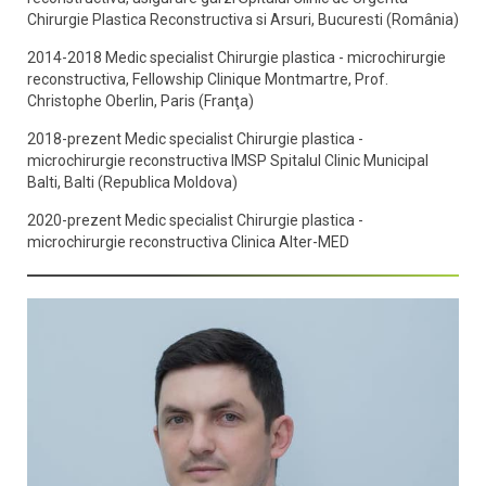
Chirurgie Plastica Reconstructiva si Arsuri, Bucuresti (România)
2014-2018 Medic specialist Chirurgie plastica - microchirurgie
reconstructiva, Fellowship Clinique Montmartre, Prof.
Christophe Oberlin, Paris (Franţa)
2018-prezent Medic specialist Chirurgie plastica -
microchirurgie reconstructiva IMSP Spitalul Clinic Municipal
Balti, Balti (Republica Moldova)
2020-prezent Medic specialist Chirurgie plastica -
microchirurgie reconstructiva Clinica Alter-MED