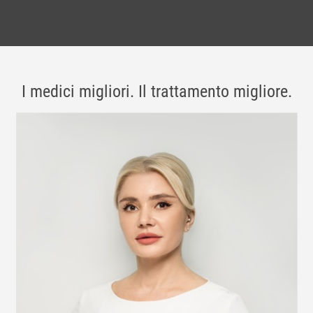
I medici migliori. Il trattamento migliore.