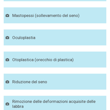
Mastopessi (sollevamento del seno)
Oculoplastia
Otoplastica (orecchio di plastica)
Riduzione del seno
Rimozione delle deformazioni acquisite delle
labbra