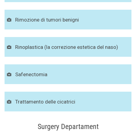
Rimozione di tumori benigni
Rinoplastica (la correzione estetica del naso)
Safenectomia
Trattamento delle cicatrici
Surgery Departament