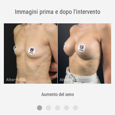
Immagini prima e dopo l'intervento
Aumento del seno