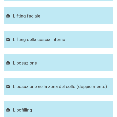
Lifting faciale
Lifting della coscia interno
Liposuzione
Liposuzione nella zona del collo (doppio mento)
Lipofilling