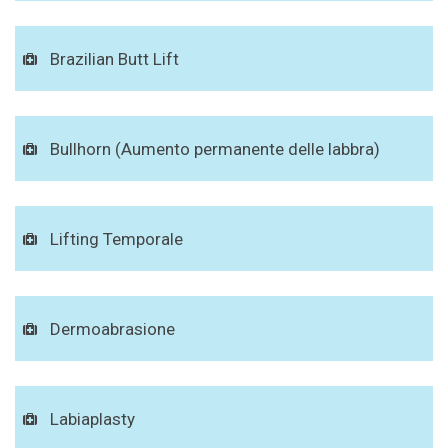
Brazilian Butt Lift
Bullhorn (Aumento permanente delle labbra)
Lifting Temporale
Dermoabrasione
Labiaplasty