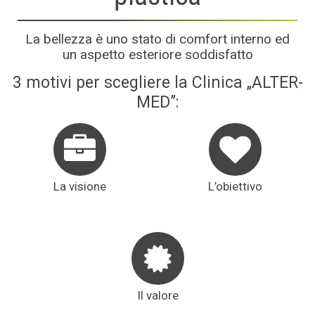
La bellezza è uno stato di comfort interno ed
un aspetto esteriore soddisfatto
3 motivi per scegliere la Clinica „ALTER-
MED”:
La visione
L’obiettivo
Il valore