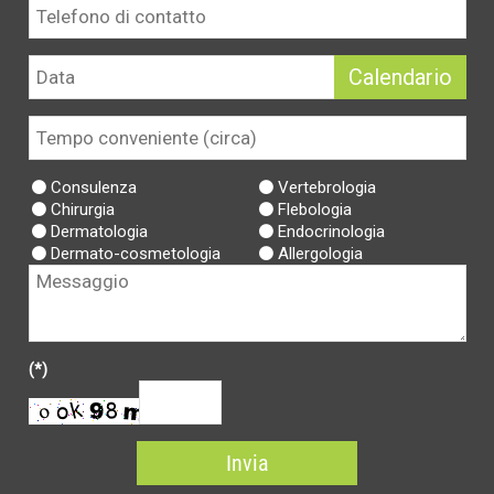
Consulenza
Vertebrologia
Chirurgia
Flebologia
Dermatologia
Endocrinologia
Dermato-cosmetologia
Allergologia
(*)
Invia