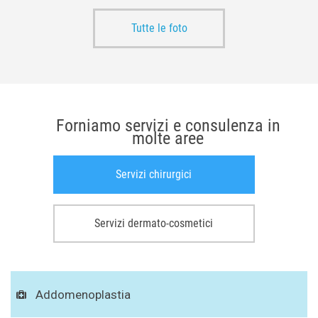
Tutte le foto
Forniamo servizi e consulenza in
molte aree
Servizi chirurgici
Servizi dermato-cosmetici
Addomenoplastia