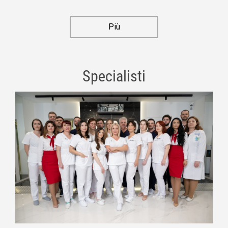
Più
Specialisti