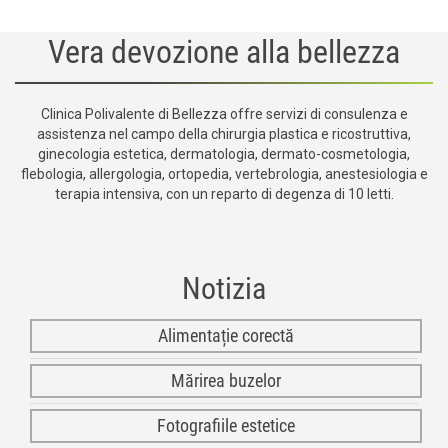
Vera devozione alla bellezza
Clinica Polivalente di Bellezza offre servizi di consulenza e
assistenza nel campo della chirurgia plastica e ricostruttiva,
ginecologia estetica, dermatologia, dermato-cosmetologia,
flebologia, allergologia, ortopedia, vertebrologia, anestesiologia e
terapia intensiva, con un reparto di degenza di 10 letti.
Notizia
Alimentație corectă
Mărirea buzelor
Fotografiile estetice