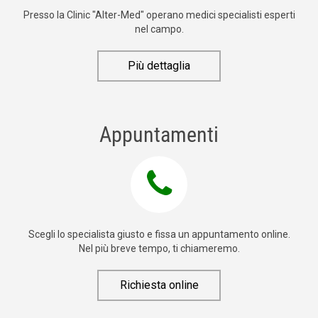
Presso la Clinic "Alter-Med" operano medici specialisti esperti
nel campo.
Più dettaglia
Appuntamenti
Scegli lo specialista giusto e fissa un appuntamento online.
Nel più breve tempo, ti chiameremo.
Richiesta online