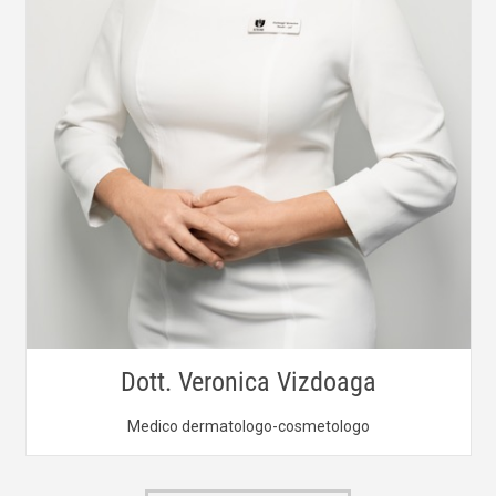
Dott. Veronica Vizdoaga
Medico dermatologo-cosmetologo