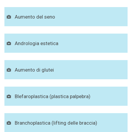
Aumento del seno
Andrologia estetica
Aumento di glutei
Blefaroplastica (plastica palpebra)
Branchoplastica (lifting delle braccia)