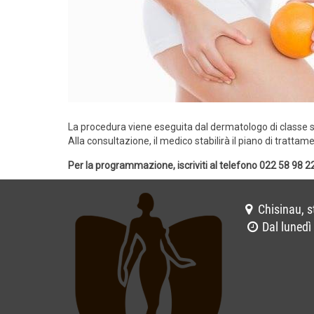
La procedura viene eseguita dal dermatologo di classe s
Alla consultazione, il medico stabilirà il piano di tratt
Per la programmazione, iscriviti al telefono 022 58 98 2
Chisinau, s
Dal lunedì