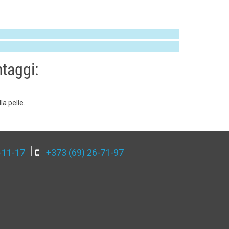
taggi:
la pelle.
-11-17
+373 (69) 26-71-97